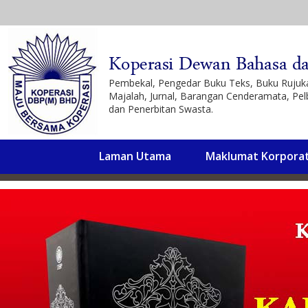
Pembekal, Pengedar Buku Teks, Buku Ruju
Majalah, Jurnal, Barangan Cenderamata, Pel
dan Penerbitan Swasta.
Laman Utama
Maklumat Korpora