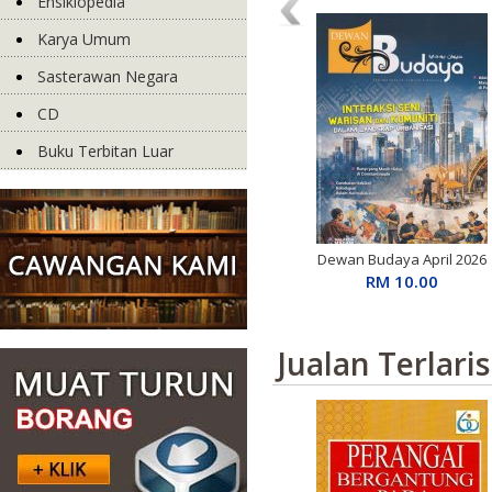
Ensiklopedia
Karya Umum
Sasterawan Negara
CD
Buku Terbitan Luar
Dewan Budaya April 2026
RM 10.00
Jualan Terlaris