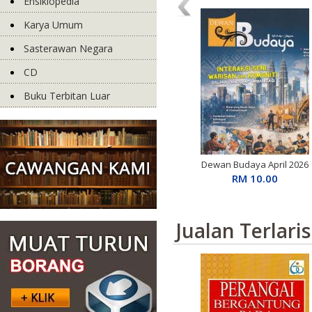
Ensiklopedia
Karya Umum
Sasterawan Negara
CD
Buku Terbitan Luar
Dewan Budaya April 2026
RM 10.00
Jualan Terlaris