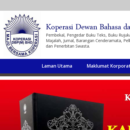
Pembekal, Pengedar Buku Teks, Buku Ruju
Majalah, Jurnal, Barangan Cenderamata, Pel
dan Penerbitan Swasta.
Laman Utama
Maklumat Korpora